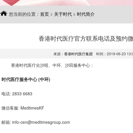
您当前的位置：
首页
>
关于时代
>
时代简介
香港时代医疗官方联系电话及预约
来源：
香港时代医疗集团
时间：2019-06-23 13:
香港时代医疗尖沙咀、中环、沙田服务中心：
时代医疗服务中心 (中环)
电话: 2833 6683
微信客服: MedtimesKF
邮箱: info-cen@medtimesgroup.com