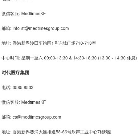
微信客服: MedtimesKF
邮箱: info-st@medtimesgroup.com
地址: 香港新界沙田车站围1号连城广场710-713室
中心时间: 星期一至六 09:00-13:30 & 14:30-18:30 (13:30 - 14:30 休息)
时代医疗集团
电话: 3585 8533
微信客服: MedtimesKF
邮箱: cs@medtimesgroup.com
地址: 香港新界葵涌大连排道58-66号乐声工业中心7楼B座