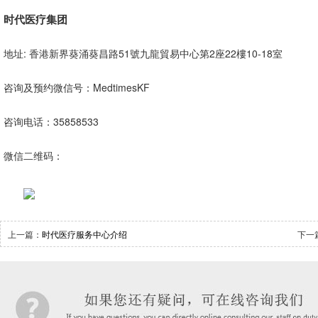
时代医疗集团
地址: 香港新界葵涌葵昌路51號九龍貿易中心第2座22樓10-18室
咨询及预约微信号：MedtimesKF
咨询电话：35858533
微信二维码：
上一篇：
时代医疗服务中心介绍
下一