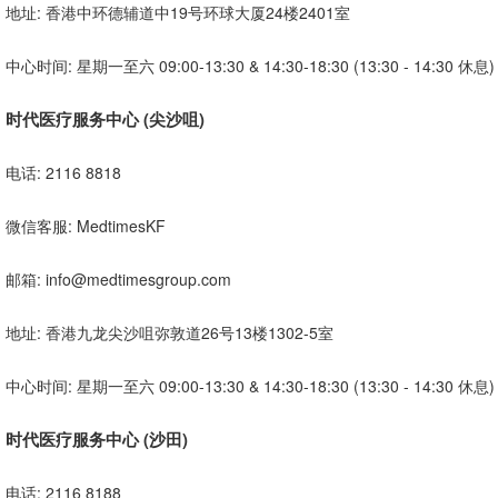
地址: 香港中环德辅道中19号环球大厦24楼2401室
中心时间: 星期一至六 09:00-13:30 & 14:30-18:30 (13:30 - 14:30 休息)
时代医疗服务中心 (尖沙咀)
电话: 2116 8818
微信客服: MedtimesKF
邮箱: info@medtimesgroup.com
地址: 香港九龙尖沙咀弥敦道26号13楼1302-5室
中心时间: 星期一至六 09:00-13:30 & 14:30-18:30 (13:30 - 14:30 休息)
时代医疗服务中心 (沙田)
电话: 2116 8188